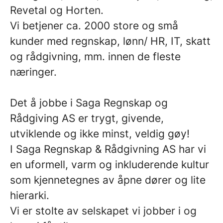
Revetal og Horten.
Vi betjener ca. 2000 store og små
kunder med regnskap, lønn/ HR, IT, skatt
og rådgivning, mm. innen de fleste
næringer.
Det å jobbe i Saga Regnskap og
Rådgiving AS er trygt, givende,
utviklende og ikke minst, veldig gøy!
I Saga Regnskap & Rådgivning AS har vi
en uformell, varm og inkluderende kultur
som kjennetegnes av åpne dører og lite
hierarki.
Vi er stolte av selskapet vi jobber i og