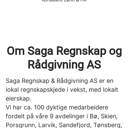
Om Saga Regnskap og
Rådgivning AS
Saga Regnskap & Rådgivning AS er en
lokal regnskapskjede i vekst, med lokalt
eierskap.
Vi har ca. 100 dyktige medarbeidere
fordelt på våre 9 avdelinger i Bø, Skien,
Porsgrunn, Larvik, Sandefjord, Tønsberg,