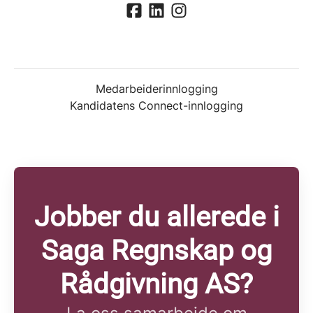
Medarbeiderinnlogging
Kandidatens Connect-innlogging
Jobber du allerede i
Saga Regnskap og
Rådgivning AS?